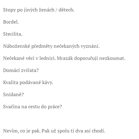
Stopy po jiných ženách / dětech.
Bordel.
Sterilita.
Náboženské předměty nečekaných vyznání.
Nečekané věci v lednici. Mrazák doporučuji nezkoumat.
Domácí zvířata?
Kvalita podávané kávy.
Snídaně?
Svačina na cestu do práce?
Nevím, co je pak. Pak už spolu ti dva asi chodí.